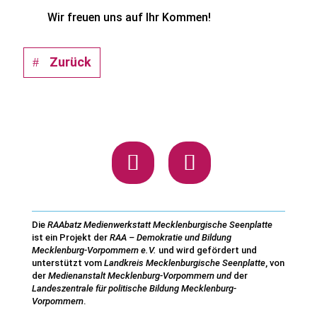
Wir freuen uns auf Ihr Kommen!
Zurück
Die
RAAbatz Medienwerkstatt Mecklenburgische Seenplatte
ist ein Projekt der
RAA – Demokratie und Bildung
Mecklenburg-Vorpommern e.V.
und wird gefördert und
unterstützt vom
Landkreis Mecklenburgische Seenplatte
, von
der
Medienanstalt Mecklenburg-Vorpommern und
der
Landeszentrale für politische Bildung Mecklenburg-
Vorpommern
.