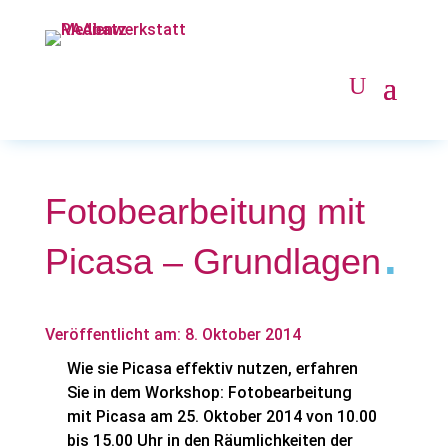
Fotobearbeitung mit
.
Picasa – Grundlagen
Veröffentlicht am: 8. Oktober 2014
Wie sie Picasa effektiv nutzen, erfahren
Sie in dem Workshop: Fotobearbeitung
mit Picasa am 25. Oktober 2014 von 10.00
bis 15.00 Uhr in den Räumlichkeiten der