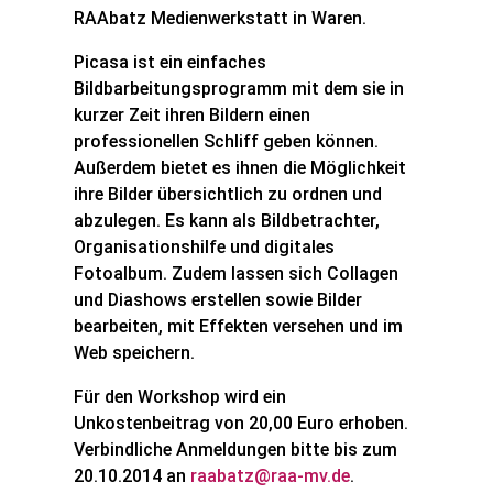
RAAbatz Medienwerkstatt in Waren.
Picasa ist ein einfaches
Bildbarbeitungsprogramm mit dem sie in
kurzer Zeit ihren Bildern einen
professionellen Schliff geben können.
Außerdem bietet es ihnen die Möglichkeit
ihre Bilder übersichtlich zu ordnen und
abzulegen. Es kann als Bildbetrachter,
Organisationshilfe und digitales
Fotoalbum. Zudem lassen sich Collagen
und Diashows erstellen sowie Bilder
bearbeiten, mit Effekten versehen und im
Web speichern.
Für den Workshop wird ein
Unkostenbeitrag von 20,00 Euro erhoben.
Verbindliche Anmeldungen bitte bis zum
20.10.2014 an
raabatz@raa-mv.de
.