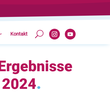
Kontakt
Ergebnisse
.
 2024