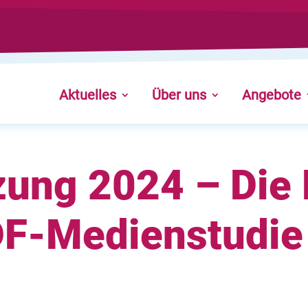
Aktuelles
Über uns
Angebote
ung 2024 – Die 
DF-Medienstudie