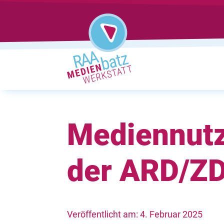
Mediennutz
der ARD/Z
Veröffentlicht am: 4. Februar 2025