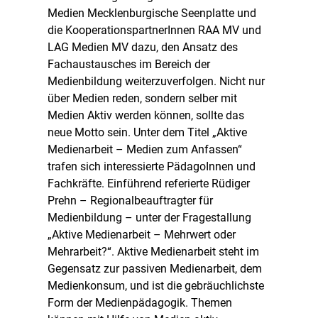
Medien Mecklenburgische Seenplatte und
die KooperationspartnerInnen RAA MV und
LAG Medien MV dazu, den Ansatz des
Fachaustausches im Bereich der
Medienbildung weiterzuverfolgen. Nicht nur
über Medien reden, sondern selber mit
Medien Aktiv werden können, sollte das
neue Motto sein. Unter dem Titel „Aktive
Medienarbeit – Medien zum Anfassen“
trafen sich interessierte PädagoInnen und
Fachkräfte. Einführend referierte Rüdiger
Prehn – Regionalbeauftragter für
Medienbildung – unter der Fragestallung
„Aktive Medienarbeit – Mehrwert oder
Mehrarbeit?“. Aktive Medienarbeit steht im
Gegensatz zur passiven Medienarbeit, dem
Medienkonsum, und ist die gebräuchlichste
Form der Medienpädagogik. Themen