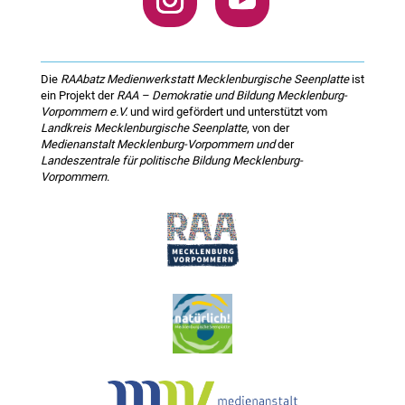
Die
RAAbatz Medienwerkstatt Mecklenburgische Seenplatte
ist
ein Projekt der
RAA – Demokratie und Bildung Mecklenburg-
Vorpommern e.V.
und wird gefördert und unterstützt vom
Landkreis Mecklenburgische Seenplatte
, von der
Medienanstalt Mecklenburg-Vorpommern und
der
Landeszentrale für politische Bildung Mecklenburg-
Vorpommern
.