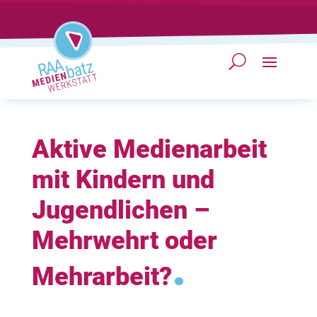
Aktive Medienarbeit
mit Kindern und
Jugendlichen –
Mehrwehrt oder
.
Mehrarbeit?