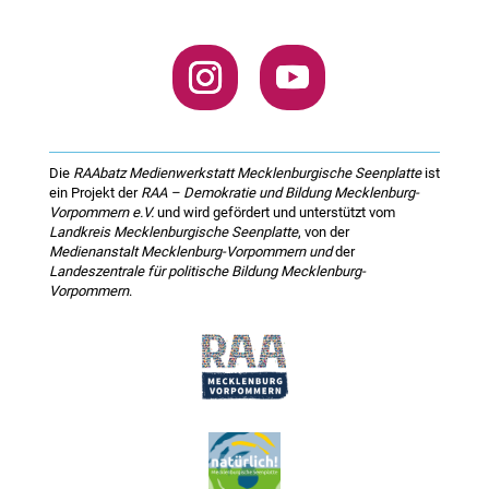
Die
RAAbatz Medienwerkstatt Mecklenburgische Seenplatte
ist
ein Projekt der
RAA – Demokratie und Bildung Mecklenburg-
Vorpommern e.V.
und wird gefördert und unterstützt vom
Landkreis Mecklenburgische Seenplatte
, von der
Medienanstalt Mecklenburg-Vorpommern und
der
Landeszentrale für politische Bildung Mecklenburg-
Vorpommern
.