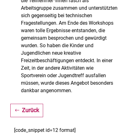
die Teilnehmer*innen rasch als
Arbeitsgruppe zusammen und unterstützten
sich gegenseitig bei technischen
Fragestellungen. Am Ende des Workshops
waren tolle Ergebnisse entstanden, die
gemeinsam besprochen und gewürdigt
wurden. So haben die Kinder und
Jugendlichen neue kreative
Freizeitbeschäftigungen entdeckt. In einer
Zeit, in der andere Aktivitäten wie
Sportverein oder Jugendtreff ausfallen
müssen, wurde dieses Angebot besonders
dankbar angenommen.
Zurück
[code_snippet id=12 format]