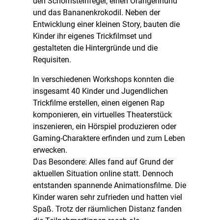
den Schornsteinfeger, einen Orangenhund
und das Bananenkrokodil. Neben der
Entwicklung einer kleinen Story, bauten die
Kinder ihr eigenes Trickfilmset und
gestalteten die Hintergründe und die
Requisiten.
In verschiedenen Workshops konnten die
insgesamt 40 Kinder und Jugendlichen
Trickfilme erstellen, einen eigenen Rap
komponieren, ein virtuelles Theaterstück
inszenieren, ein Hörspiel produzieren oder
Gaming-Charaktere erfinden und zum Leben
erwecken.
Das Besondere: Alles fand auf Grund der
aktuellen Situation online statt. Dennoch
entstanden spannende Animationsfilme. Die
Kinder waren sehr zufrieden und hatten viel
Spaß. Trotz der räumlichen Distanz fanden