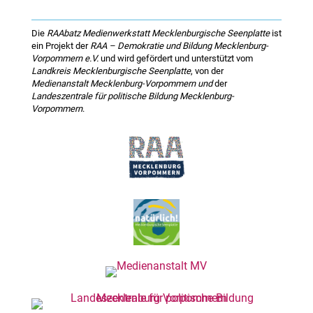
Die
RAAbatz Medienwerkstatt Mecklenburgische Seenplatte
ist
ein Projekt der
RAA – Demokratie und Bildung Mecklenburg-
Vorpommern e.V.
und wird gefördert und unterstützt vom
Landkreis Mecklenburgische Seenplatte
, von der
Medienanstalt Mecklenburg-Vorpommern und
der
Landeszentrale für politische Bildung Mecklenburg-
Vorpommern
.