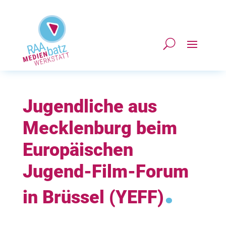
Jugendliche aus
Mecklenburg beim
Europäischen
Jugend-Film-Forum
.
in Brüssel (YEFF)