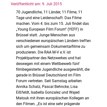
Veröffentlicht am: 9. Juli 2015
70 Jugendliche, 11 Länder, 11 Filme, 11
Tage und eine Leidenschaft: Das Filme
machen. Vom 4. bis zum 15. Juli findet das
„Young European Film Forum“ (YEFF) in
Brüssel statt. Junge Menschen aus
verschiedenen europäischen Ländern treffen
sich um gemeinsam Dokumentarfilme zu
produzieren. Die RAA M-V e.V. ist
Projektpartner des Netzwerkes und hat
deswegen mit einem Wettbewerb fünf
filmbegeisterte Jugendliche ausgewählt, die
gerade in Brüssel Deutschland im Film
Forum vertreten. Seit Samstag arbeiten
Annika Schatz, Pascal Behncke, Lisa
Eißfeldt, Isabella Gonzalez und Wajed
Matouk mit ihren europäischen Kollegen an
den Filmen. „Es ist eine sehr prägende