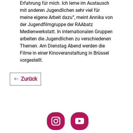
Erfahrung für mich. Ich lerne im Austausch
mit anderen Jugendlichen sehr viel für
meine eigene Arbeit dazu“, meint Annika von
der Jugendfilmgruppe der RAAbatz
Medienwerkstatt. In internationalen Gruppen
arbeiten die Jugendlichen zu verschiedenen
Themen. Am Dienstag Abend werden die
Filme in einer Kinoveranstaltung in Brüssel
vorgestellt.
Zurück