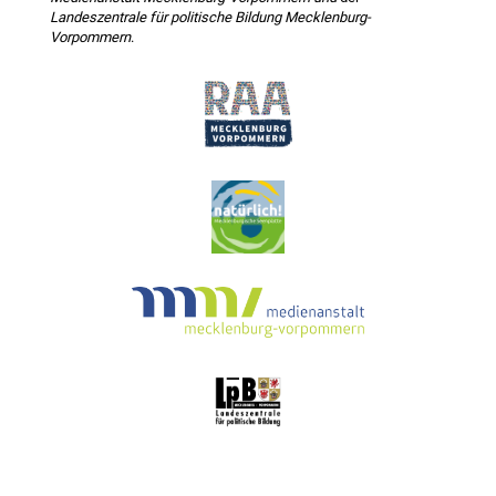
Landeszentrale für politische Bildung Mecklenburg-
Vorpommern
.