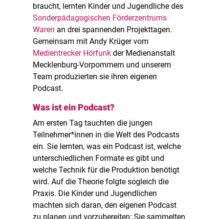
braucht, lernten Kinder und Jugendliche des
Sonderpädagogischen Förderzentrums
Waren
an drei spannenden Projekttagen.
Gemeinsam mit Andy Krüger vom
Medientrecker Hörfunk
der Medienanstalt
Mecklenburg-Vorpommern und unserem
Team produzierten sie ihren eigenen
Podcast.
Was ist ein Podcast?
Am ersten Tag tauchten die jungen
Teilnehmer*innen in die Welt des Podcasts
ein. Sie lernten, was ein Podcast ist, welche
unterschiedlichen Formate es gibt und
welche Technik für die Produktion benötigt
wird. Auf die Theorie folgte sogleich die
Praxis. Die Kinder und Jugendlichen
machten sich daran, den eigenen Podcast
zu planen und vorzubereiten: Sie sammelten