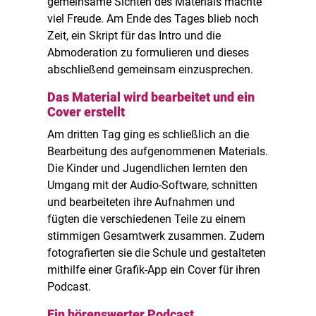
gemeinsame Sichten des Materials machte
viel Freude. Am Ende des Tages blieb noch
Zeit, ein Skript für das Intro und die
Abmoderation zu formulieren und dieses
abschließend gemeinsam einzusprechen.
Das Material wird bearbeitet und ein
Cover erstellt
Am dritten Tag ging es schließlich an die
Bearbeitung des aufgenommenen Materials.
Die Kinder und Jugendlichen lernten den
Umgang mit der Audio-Software, schnitten
und bearbeiteten ihre Aufnahmen und
fügten die verschiedenen Teile zu einem
stimmigen Gesamtwerk zusammen. Zudem
fotografierten sie die Schule und gestalteten
mithilfe einer Grafik-App ein Cover für ihren
Podcast.
Ein hörenswerter Podcast