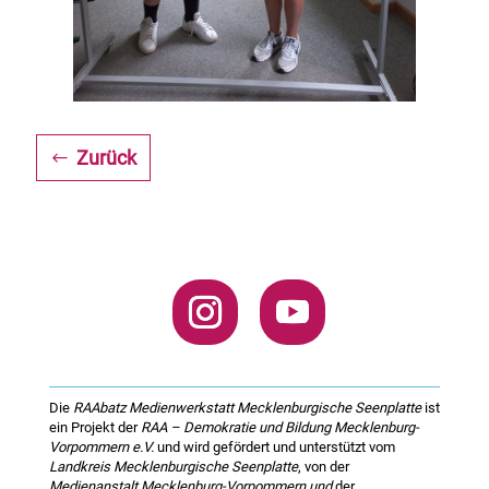
Zurück
Die
RAAbatz Medienwerkstatt Mecklenburgische Seenplatte
ist
ein Projekt der
RAA – Demokratie und Bildung Mecklenburg-
Vorpommern e.V.
und wird gefördert und unterstützt vom
Landkreis Mecklenburgische Seenplatte
, von der
Medienanstalt Mecklenburg-Vorpommern und
der