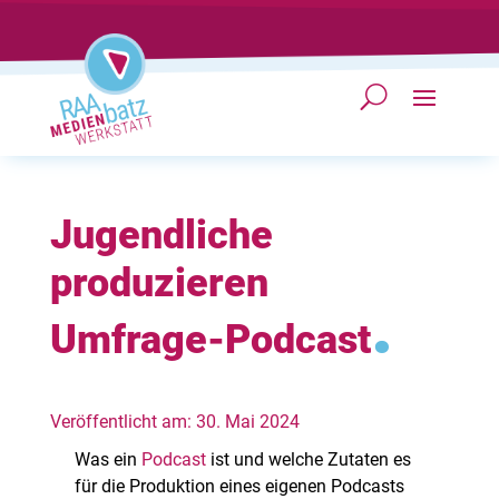
Jugendliche
produzieren
.
Umfrage-Podcast
Veröffentlicht am: 30. Mai 2024
Was ein
Podcast
ist und welche Zutaten es
für die Produktion eines eigenen Podcasts