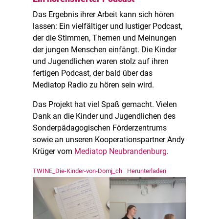
Das Ergebnis ihrer Arbeit kann sich hören
lassen: Ein vielfältiger und lustiger Podcast,
der die Stimmen, Themen und Meinungen
der jungen Menschen einfängt. Die Kinder
und Jugendlichen waren stolz auf ihren
fertigen Podcast, der bald über das
Mediatop Radio zu hören sein wird.
Das Projekt hat viel Spaß gemacht. Vielen
Dank an die Kinder und Jugendlichen des
Sonderpädagogischen Förderzentrums
sowie an unseren Kooperationspartner Andy
Krüger vom
Mediatop Neubrandenburg
.
TWINE_Die-Kinder-von-Domj_ch
Herunterladen