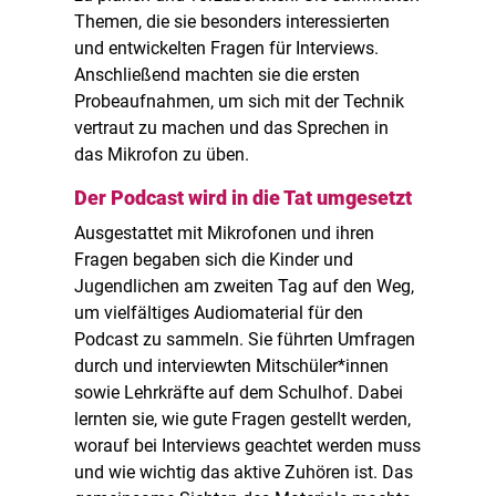
Themen, die sie besonders interessierten
und entwickelten Fragen für Interviews.
Anschließend machten sie die ersten
Probeaufnahmen, um sich mit der Technik
vertraut zu machen und das Sprechen in
das Mikrofon zu üben.
Der Podcast wird in die Tat umgesetzt
Ausgestattet mit Mikrofonen und ihren
Fragen begaben sich die Kinder und
Jugendlichen am zweiten Tag auf den Weg,
um vielfältiges Audiomaterial für den
Podcast zu sammeln. Sie führten Umfragen
durch und interviewten Mitschüler*innen
sowie Lehrkräfte auf dem Schulhof. Dabei
lernten sie, wie gute Fragen gestellt werden,
worauf bei Interviews geachtet werden muss
und wie wichtig das aktive Zuhören ist. Das