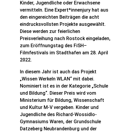
Kinder, Jugendliche oder Erwachsene
vermitteln. Eine Expert*innenjury hat aus
den eingereichten Beiträgen die acht
eindrucksvollsten Projekte ausgewählt.
Diese werden zur feierlichen
Preisverleihung nach Rostock eingeladen,
zum Eröffnungstag des FiSH–
Filmfestivals im Stadthafen am 28. April
2022.
In diesem Jahr ist auch das Projekt
„Wissen Werkeln WLAN“ mit dabei.
Nominiert ist es in der Kategorie „Schule
und Bildung“. Dieser Preis wird vom
Ministerium für Bildung, Wissenschaft
und Kultur M-V vergeben. Kinder und
Jugendliche des Richard-Wossidlo-
Gymnasiums Waren, der Grundschule
Datzeberg Neubrandenburg und der