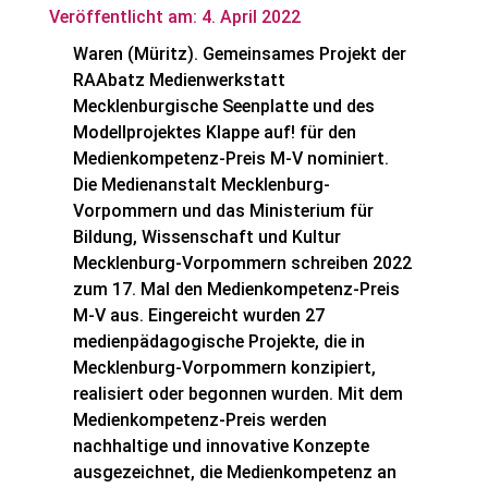
Veröffentlicht am: 4. April 2022
Waren (Müritz). Gemeinsames Projekt der
RAAbatz Medienwerkstatt
Mecklenburgische Seenplatte und des
Modellprojektes Klappe auf! für den
Medienkompetenz-Preis M-V nominiert.
Die Medienanstalt Mecklenburg-
Vorpommern und das Ministerium für
Bildung, Wissenschaft und Kultur
Mecklenburg-Vorpommern schreiben 2022
zum 17. Mal den Medienkompetenz-Preis
M-V aus. Eingereicht wurden 27
medienpädagogische Projekte, die in
Mecklenburg-Vorpommern konzipiert,
realisiert oder begonnen wurden. Mit dem
Medienkompetenz-Preis werden
nachhaltige und innovative Konzepte
ausgezeichnet, die Medienkompetenz an