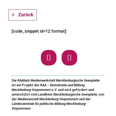
Zurück
[code_snippet id=12 format]
Die
RAAbatz Medienwerkstatt Mecklenburgische Seenplatte
ist ein Projekt der
RAA – Demokratie und Bildung
Mecklenburg-Vorpommern e.V.
und wird gefördert und
unterstützt vom
Landkreis Mecklenburgische Seenplatte
, von
der
Medienanstalt Mecklenburg-Vorpommern und
der
Landeszentrale für politische Bildung Mecklenburg-
Vorpommern
.