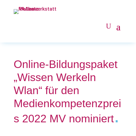
Online-Bildungspaket
„Wissen Werkeln
Wlan“ für den
Medienkompetenzprei
.
s 2022 MV nominiert