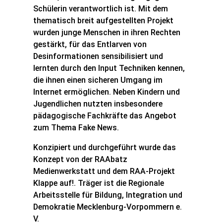
Schülerin verantwortlich ist. Mit dem
thematisch breit aufgestellten Projekt
wurden junge Menschen in ihren Rechten
gestärkt, für das Entlarven von
Desinformationen sensibilisiert und
lernten durch den Input Techniken kennen,
die ihnen einen sicheren Umgang im
Internet ermöglichen. Neben Kindern und
Jugendlichen nutzten insbesondere
pädagogische Fachkräfte das Angebot
zum Thema Fake News.
Konzipiert und durchgeführt wurde das
Konzept von der RAAbatz
Medienwerkstatt und dem RAA-Projekt
Klappe auf!. Träger ist die Regionale
Arbeitsstelle für Bildung, Integration und
Demokratie Mecklenburg-Vorpommern e.
V.