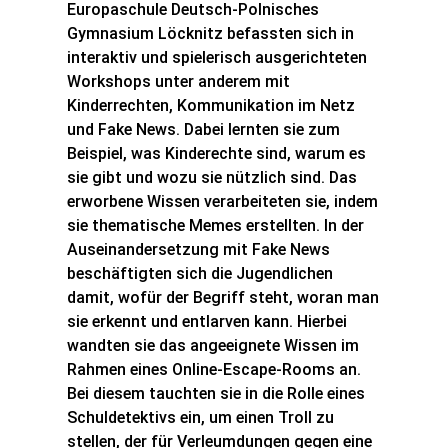
Europaschule Deutsch-Polnisches
Gymnasium Löcknitz befassten sich in
interaktiv und spielerisch ausgerichteten
Workshops unter anderem mit
Kinderrechten, Kommunikation im Netz
und Fake News. Dabei lernten sie zum
Beispiel, was Kinderechte sind, warum es
sie gibt und wozu sie nützlich sind. Das
erworbene Wissen verarbeiteten sie, indem
sie thematische Memes erstellten. In der
Auseinandersetzung mit Fake News
beschäftigten sich die Jugendlichen
damit, wofür der Begriff steht, woran man
sie erkennt und entlarven kann. Hierbei
wandten sie das angeeignete Wissen im
Rahmen eines Online-Escape-Rooms an.
Bei diesem tauchten sie in die Rolle eines
Schuldetektivs ein, um einen Troll zu
stellen, der für Verleumdungen gegen eine