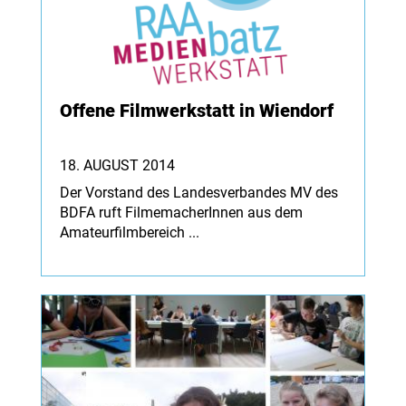
Offene Filmwerkstatt in Wiendorf
18. AUGUST 2014
Der Vorstand des Landesverbandes MV des
BDFA ruft FilmemacherInnen aus dem
Amateurfilmbereich ...