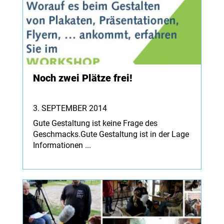
Noch zwei Plätze frei!
3. SEPTEMBER 2014
Gute Gestaltung ist keine Frage des
Geschmacks.Gute Gestaltung ist in der Lage
Informationen ...