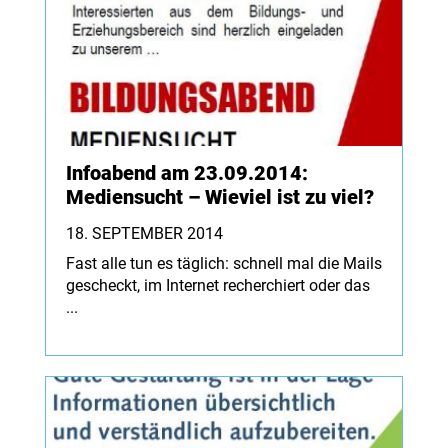
Infoabend am 23.09.2014:
Mediensucht – Wieviel ist zu viel?
18. SEPTEMBER 2014
Fast alle tun es täglich: schnell mal die Mails
gescheckt, im Internet recherchiert oder das
...