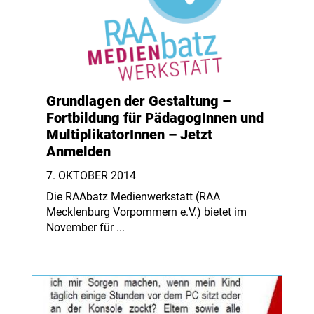
Grundlagen der Gestaltung –
Fortbildung für PädagogInnen und
MultiplikatorInnen – Jetzt
Anmelden
7. OKTOBER 2014
Die RAAbatz Medienwerkstatt (RAA
Mecklenburg Vorpommern e.V.) bietet im
November für ...