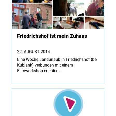
Friedrichshof ist mein Zuhaus
22. AUGUST 2014
Eine Woche Landurlaub in Friedrichshof (bei
Kublank) verbunden mit einem
Filmworkshop erlebten ...