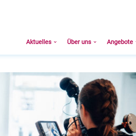
Aktuelles
Über uns
Angebote