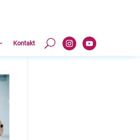
Kontakt